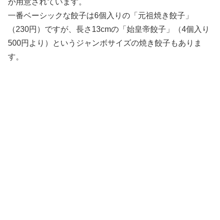
が用意されています。
一番ベーシックな餃子は6個入りの「元祖焼き餃子」
（230円）ですが、長さ13cmの「始皇帝餃子」（4個入り
500円より）というジャンボサイズの焼き餃子もありま
す。