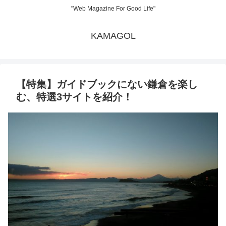
"Web Magazine For Good Life"
KAMAGOL
【特集】ガイドブックにない鎌倉を楽し
む、特選3サイトを紹介！