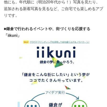
他にも、年代順に（明治20年代から！）写真を見たり、
追加される新着写真を見るなど、ご自宅でも楽しめるアプ
リです。
■鎌倉で行われるイベントや、街づくりを応援する
「iikuni」