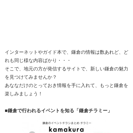
インターネットやガイド本で、鎌倉の情報は数あれど、ど
れも同じ様な内容ばかり・・・
そこで、地元の方が発信するサイトで、新しい鎌倉の魅力
を見つけてみませんか？
あななだけのとっておき情報を手に入れて、もっと鎌倉を
楽しみましょう！
■鎌倉で行われるイベントを知る「鎌倉チラミー」