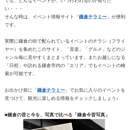
でも、どんなイベントが、いつ行われるのか知りた
い・・・
そんな時は、イベント情報サイト「
鎌倉チラミー
」が便利
です。
実際に鎌倉の街で配られているイベントのチラシ（フライ
ヤー）を集めたこのサイト、「音楽」「グルメ」などのジ
ャンル毎に見やすくまとまっています。またお越しになる
「日程」や訪れる鎌倉市内の「エリア」でもイベントの検
索が可能です。
お出かけ前に「
鎌倉チラミー
」でお気に入りのイベントを
見つけて、観光に楽しめる情報をチェックしましょう♪
■鎌倉の昔と今を、写真で比べる「鎌倉今昔写真」