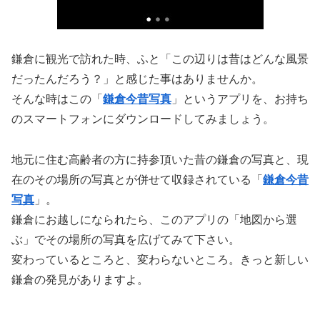
鎌倉に観光で訪れた時、ふと「この辺りは昔はどんな風景
だったんだろう？」と感じた事はありませんか。
そんな時はこの「
鎌倉今昔写真
」というアプリを、お持ち
のスマートフォンにダウンロードしてみましょう。
地元に住む高齢者の方に持参頂いた昔の鎌倉の写真と、現
在のその場所の写真とが併せて収録されている「
鎌倉今昔
写真
」。
鎌倉にお越しになられたら、このアプリの「地図から選
ぶ」でその場所の写真を広げてみて下さい。
変わっているところと、変わらないところ。きっと新しい
鎌倉の発見がありますよ。