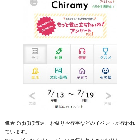
鎌倉ではほぼ毎週、お祭りや行事などのイベントが行われ
ています。