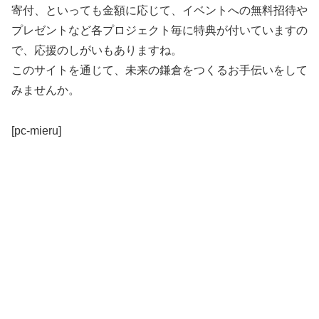
寄付、といっても金額に応じて、イベントへの無料招待や
プレゼントなど各プロジェクト毎に特典が付いていますの
で、応援のしがいもありますね。
このサイトを通じて、未来の鎌倉をつくるお手伝いをして
みませんか。
[pc-mieru]