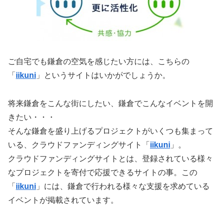
ご自宅でも鎌倉の空気を感じたい方には、こちらの
「
iikuni
」というサイトはいかがでしょうか。
将来鎌倉をこんな街にしたい、鎌倉でこんなイベントを開
きたい・・・
そんな鎌倉を盛り上げるプロジェクトがいくつも集まって
いる、クラウドファンディングサイト「
iikuni
」。
クラウドファンディングサイトとは、登録されている様々
なプロジェクトを寄付で応援できるサイトの事。この
「
iikuni
」には、鎌倉で行われる様々な支援を求めている
イベントが掲載されています。